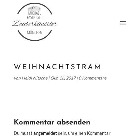
WEIHNACHTSTRAM
von
Heidi Nitsche
|
Okt. 16, 2017
|
0 Kommentare
Kommentar absenden
Du musst
angemeldet
sein, um einen Kommentar